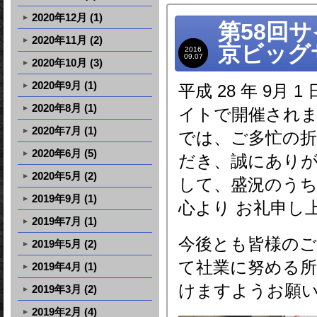
2020年12月 (1)
第58回
2020年11月 (2)
京ビッグ
2016
09.07
2020年10月 (3)
2020年9月 (1)
平成 28 年 9月
2020年8月 (1)
イトで開催されま
2020年7月 (1)
では、ご多忙の
2020年6月 (5)
だき、誠にありが
2020年5月 (2)
して、盛況のう
2019年9月 (1)
心より お礼申し
2019年7月 (1)
今後とも皆様のご
2019年5月 (2)
て社業に努める所
2019年4月 (1)
けますようお願
2019年3月 (2)
2019年2月 (4)