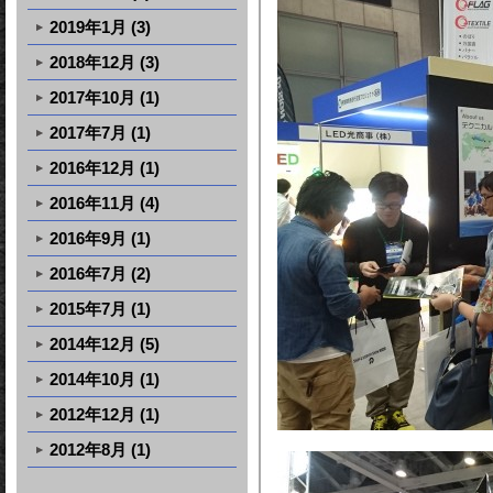
2019年1月 (3)
2018年12月 (3)
2017年10月 (1)
2017年7月 (1)
2016年12月 (1)
2016年11月 (4)
2016年9月 (1)
2016年7月 (2)
2015年7月 (1)
2014年12月 (5)
2014年10月 (1)
2012年12月 (1)
2012年8月 (1)