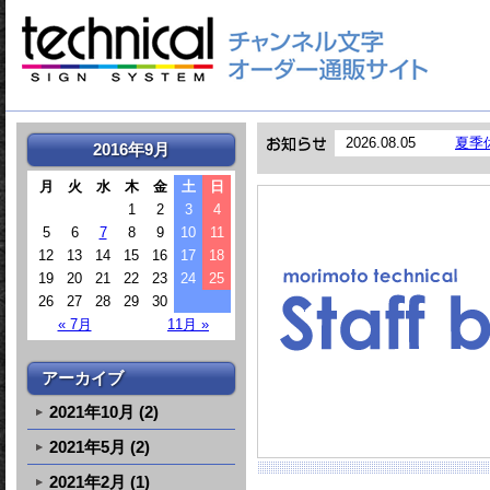
2026.08.05
夏季
2016年9月
月
火
水
木
金
土
日
1
2
3
4
5
6
7
8
9
10
11
12
13
14
15
16
17
18
19
20
21
22
23
24
25
26
27
28
29
30
« 7月
11月 »
アーカイブ
2021年10月 (2)
2021年5月 (2)
2021年2月 (1)