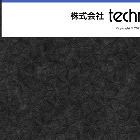
Copyright © 2026 